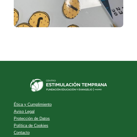
Ética y Cumplimiento
Aviso Legal
Protección de Datos
Política de Cookies
Contacto