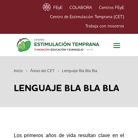
FEyE
COLABORA
Centros FEyE
Centro de Estimulación Temprana (CET)
Trabaja con nosotros
Inicio
Áreas del CET
Lenguaje Bla Bla Bla
LENGUAJE BLA BLA BLA
Los primeros años de vida resultan clave en el