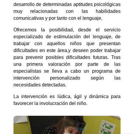
desarrollo de determinadas aptitudes psicológicas
muy relacionadas con las habilidades
comunicativas y por tanto con el lenguaje.
Ofrecemos la posibilidad, desde el servicio
especializado de estimulación del lenguaje, de
trabajar con aquellos niños que presentan
dificultades en este área,y deseen poder trabajar
para prevenir posibles dificultades futuras. Tras
una primera valoración por parte de las
especialistas se lleva a cabo un programa de
intervención personalizado según las
necesidades detectadas.
La intervención es lúdica, ágil y dinámica para
favorecer la involucración del niño.