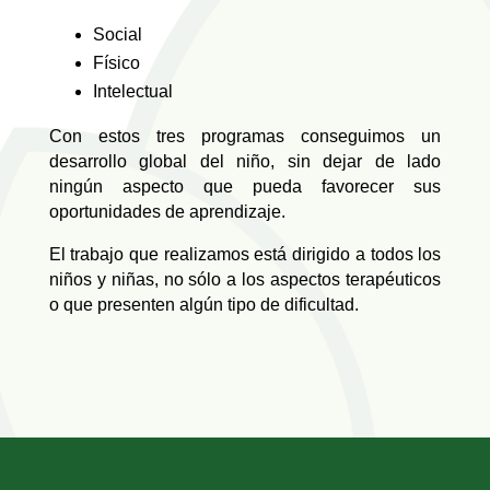
Social
Físico
Intelectual
Con estos tres programas conseguimos un
desarrollo global del niño, sin dejar de lado
ningún aspecto que pueda favorecer sus
oportunidades de aprendizaje.
El trabajo que realizamos está dirigido a todos los
niños y niñas, no sólo a los aspectos terapéuticos
o que presenten algún tipo de dificultad.