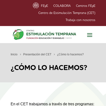
FEyE
COLABORA
Centros FEyE
Centro de Estimulación Temprana (CET)
Trabaja con nosotros
Inicio
Presentación del CET
¿Cómo lo hacemos?
¿CÓMO LO HACEMOS?
En el CET trabajamos a través de tres programas: