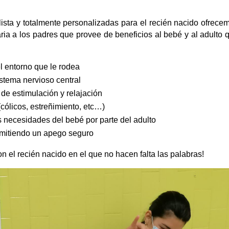
ista y totalmente personalizadas para el recién nacido ofrece
ria a los padres que provee de beneficios al bebé y al adulto 
l entorno que le rodea
stema nervioso central
de estimulación y relajación
(cólicos, estreñimiento, etc…)
 necesidades del bebé por parte del adulto
rmitiendo un apego seguro
el recién nacido en el que no hacen falta las palabras!