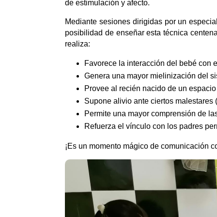
de estimulación y afecto.
Mediante sesiones dirigidas por un especial
posibilidad de enseñar esta técnica centena
realiza:
Favorece la interacción del bebé con e
Genera una mayor mielinización del si
Provee al recién nacido de un espacio 
Supone alivio ante ciertos malestares 
Permite una mayor comprensión de las
Refuerza el vínculo con los padres pe
¡Es un momento mágico de comunicación con 