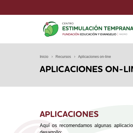
Inicio
Recursos
Aplicaciones on-line
APLICACIONES ON-LI
APLICACIONES
Aquí os recomendamos algunas aplicacion
desarrollo: