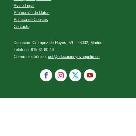
Aviso Legal
Protección de Datos
Política de Cookies
Contacto
Dirección: C/ López de Hoyos, 59 – 28002, Madrid
Teléfono: 915 61 80 49
Correo electrónico:
cet@educacionyevangelio.es