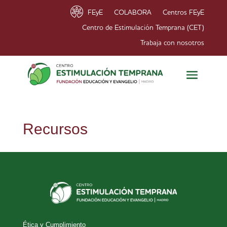
FEyE
COLABORA
Centros FEyE
Centro de Estimulación Temprana (CET)
Trabaja con nosotros
Recursos
Ética y Cumplimiento