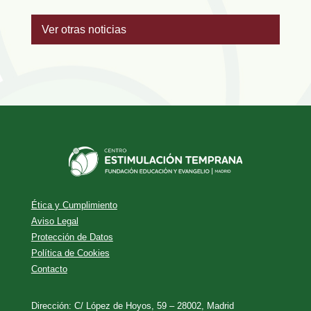
Ver otras noticias
Ética y Cumplimiento
Aviso Legal
Protección de Datos
Política de Cookies
Contacto
Dirección: C/ López de Hoyos, 59 – 28002, Madrid