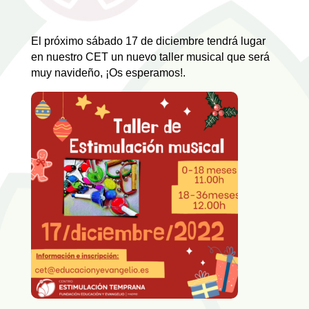
El próximo sábado 17 de diciembre tendrá lugar
en nuestro CET un nuevo taller musical que será
muy navideño, ¡Os esperamos!.