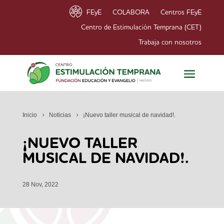
FEyE
COLABORA
Centros FEyE
Centro de Estimulación Temprana (CET)
Trabaja con nosotros
Inicio
Noticias
¡Nuevo taller musical de navidad!.
¡NUEVO TALLER
MUSICAL DE NAVIDAD!.
28 Nov, 2022